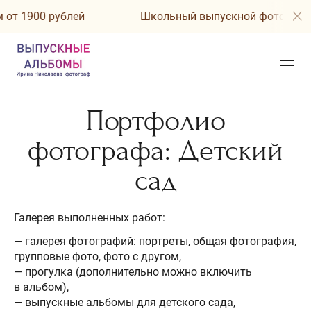
 1900 рублей
Школьный выпускной фотоальбом 
Портфолио
фотографа: Детский
сад
Галерея выполненных работ:
— галерея фотографий: портреты, общая фотография,
групповые фото, фото с другом,
— прогулка (дополнительно можно включить
в альбом),
— выпускные альбомы для детского сада,