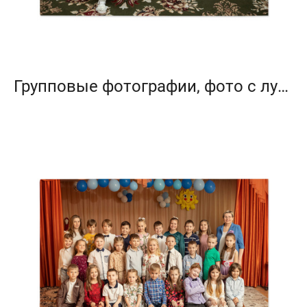
Групповые фотографии, фото с лучшим другом