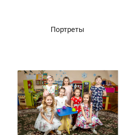
Портреты