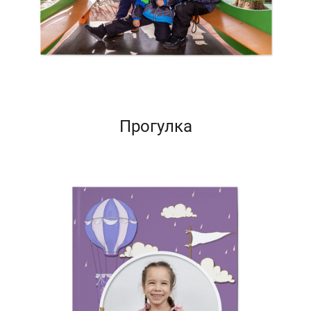
Прогулка