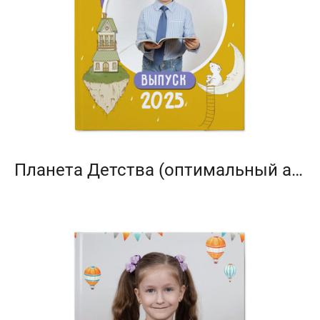
Планета Детства (оптимальный альбом)