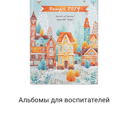
Альбомы для воспитателей