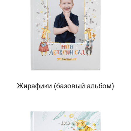
Жирафики (базовый альбом)