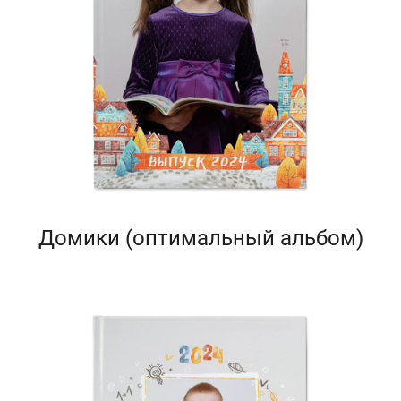
Домики (оптимальный альбом)