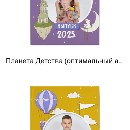
Планета Детства (оптимальный альбом)