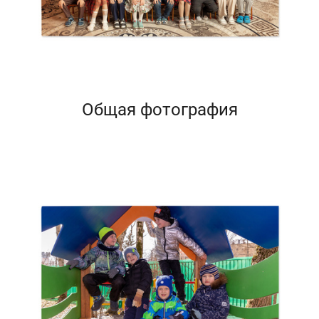
Общая фотография