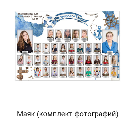
Маяк (комплект фотографий)