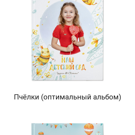
Пчёлки (оптимальный альбом)