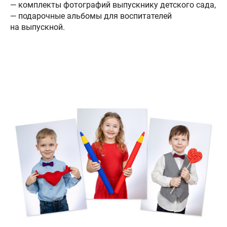
— комплекты фотографий выпускнику детского сада,
— подарочные альбомы для воспитателей
на выпускной.