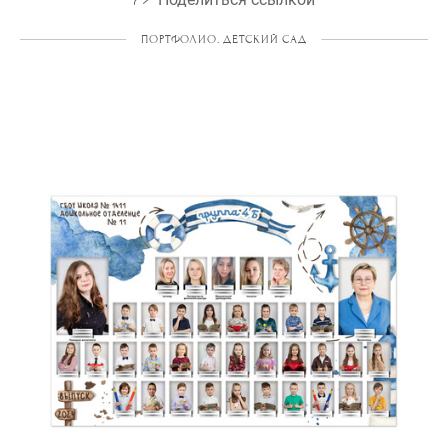
ПОРТФОЛИО. ДЕТСКИЙ САД