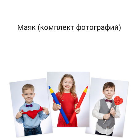
Маяк (комплект фотографий)