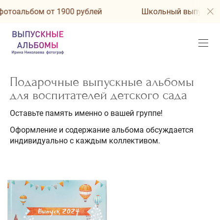
бом от 1900 рублей
Школьный выпускной фотоал
Подарочные выпускные альбомы
для воспитателей детского сада
Оставьте память именно о вашей группе!
Оформление и содержание альбома обсуждается
индивидуально с каждым коллективом.