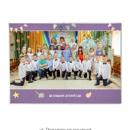
Поделиться ссылкой