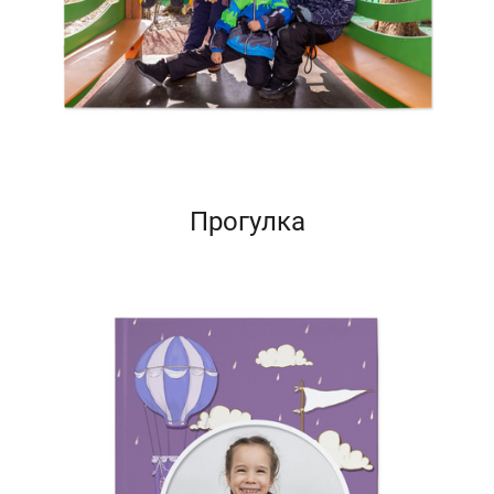
Прогулка