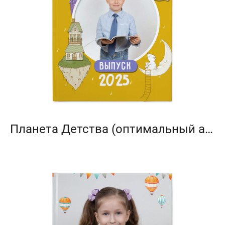
Планета Детства (оптимальный альбом)