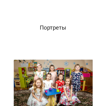
Портреты