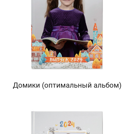
Домики (оптимальный альбом)