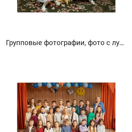
Групповые фотографии, фото с лучшим другом