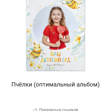
Пчёлки (оптимальный альбом)
Поделиться ссылкой