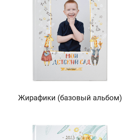
Жирафики (базовый альбом)