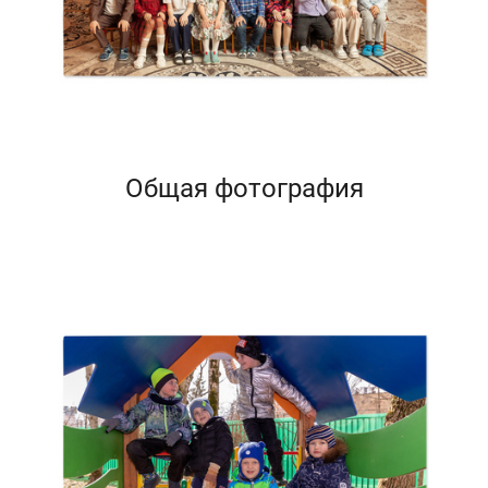
Общая фотография