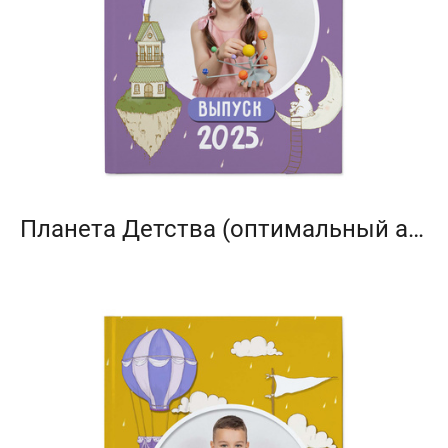
Планета Детства (оптимальный альбом)