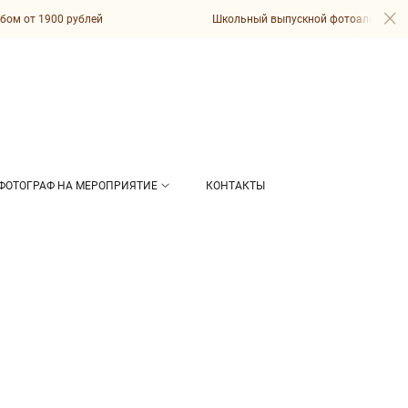
 от 1900 рублей
Школьный выпускной фотоальбом от 19
ФОТОГРАФ НА МЕРОПРИЯТИЕ
КОНТАКТЫ