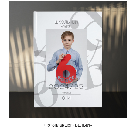
Фотопланшет «БЕЛЫЙ»