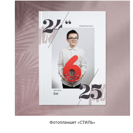
Фотопланшет «СТИЛЬ»