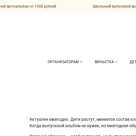
 фотоальбом от 1900 рублей
Школьный выпускной фотоа
ОРГАНИЗАТОРАМ
ВИНЬЕТКА
ДЕ
Актуален ежегодно. Дети растут, меняется состав кл
Когда выпускной альбом не нужен, но ежегодная о