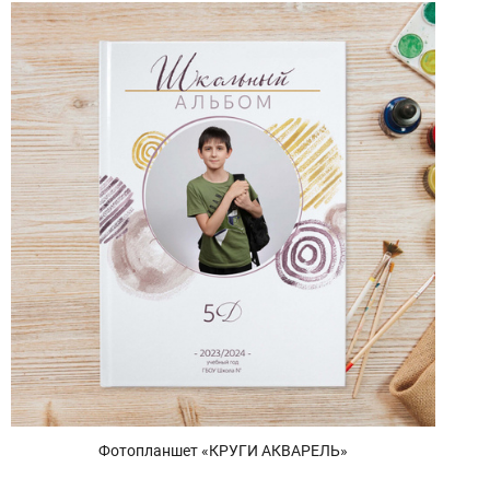
Фотопланшет «КРУГИ АКВАРЕЛЬ»