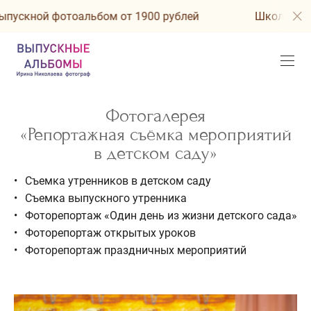
ускной фотоальбом от 1900 рублей
Школьный в
Фотогалерея
«Репортажная съёмка мероприятий
в детском саду»
Съемка утренников в детском саду
Съемка выпускного утренника
Фоторепортаж «Один день из жизни детского сада»
Фоторепортаж открытых уроков
Фоторепортаж праздничных мероприятий