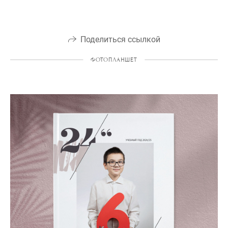
Поделиться ссылкой
ФОТОПЛАНШЕТ