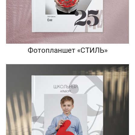
Фотопланшет «СТИЛЬ»