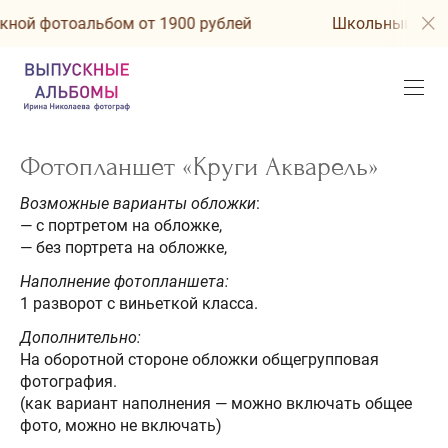
ой фотоальбом от 1900 рублей
Школьный выпуск
Фотопланшет «Круги Акварель»
Возможные варианты обложки
:
— с портретом на обложке,
— без портрета на обложке,
Наполнение фотопланшета:
1 разворот с виньеткой класса.
Дополнительно:
На оборотной стороне обложки общегрупповая
фотография.
(как вариант наполнения — можно включать общее
фото, можно не включать)