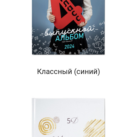
Классный (синий)