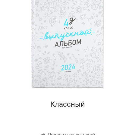
Классный
Поделиться ссылкой