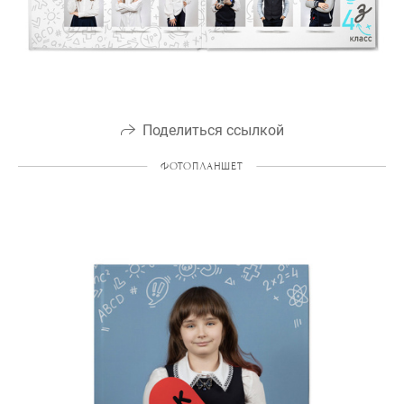
Поделиться ссылкой
ФОТОПЛАНШЕТ