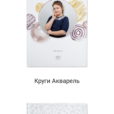
Круги Акварель