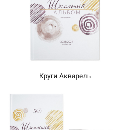
Круги Акварель