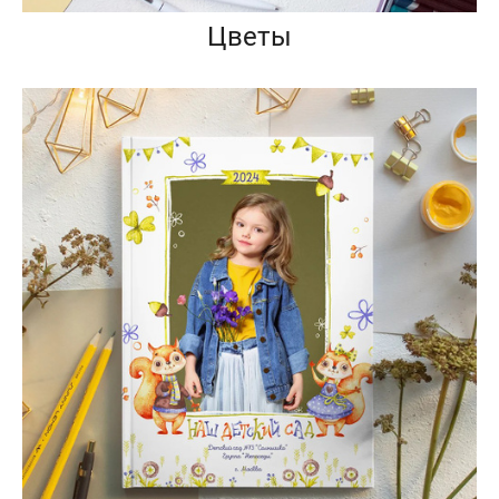
Цветы