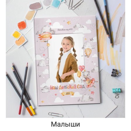
Малыши