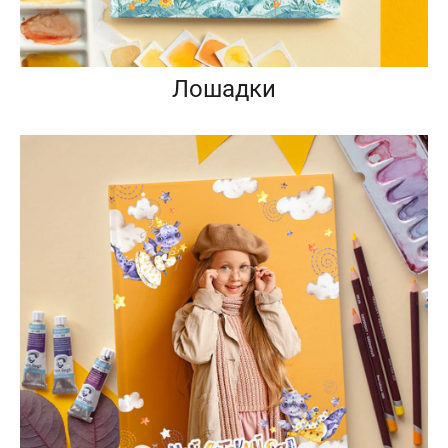
Лошадки