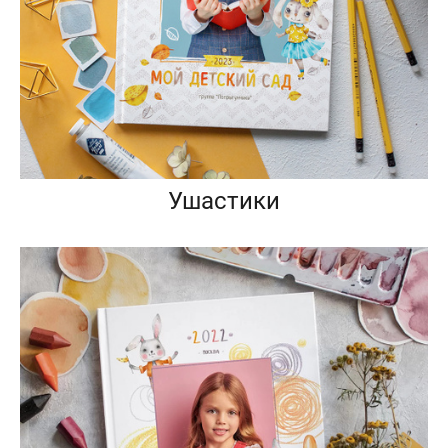
Ушастики