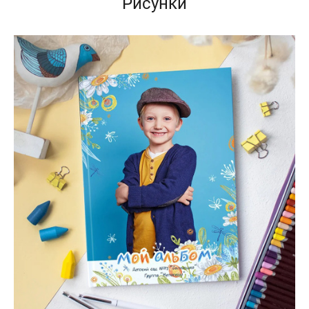
Рисунки