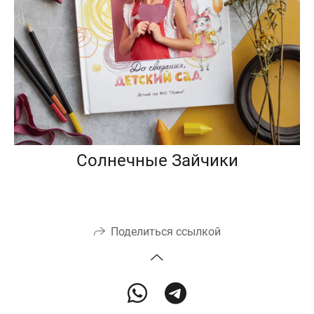
Солнечные Зайчики
Поделиться ссылкой