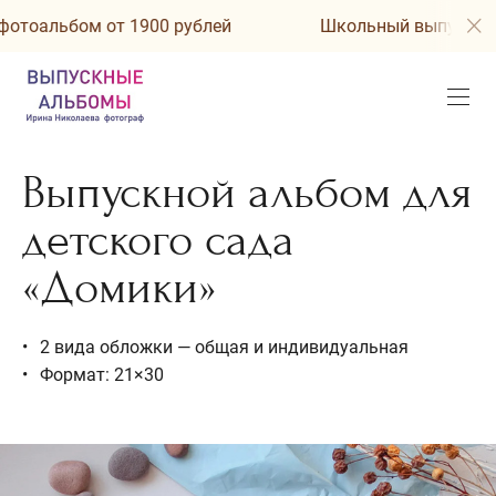
 от 1900 рублей
Школьный выпускной фотоальб
Выпускной альбом для
детского сада
«Домики»
2 вида обложки — общая и индивидуальная
Формат: 21×30