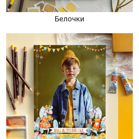
Белочки