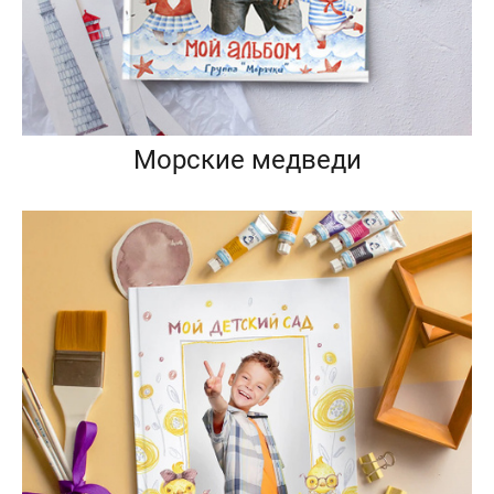
Морские медведи