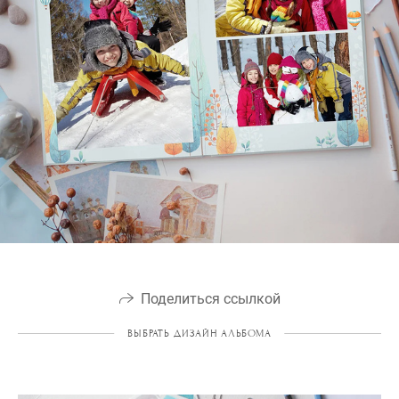
Поделиться ссылкой
ВЫБРАТЬ ДИЗАЙН АЛЬБОМА